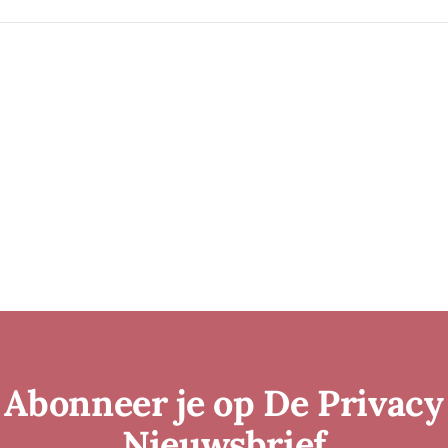
Abonneer je op De Privacy
Nieuwsbrief