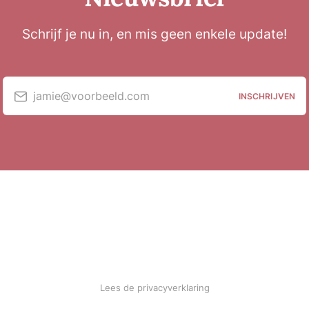
Schrijf je nu in, en mis geen enkele update!
jamie@voorbeeld.com
INSCHRIJVEN
Lees de privacyverklaring