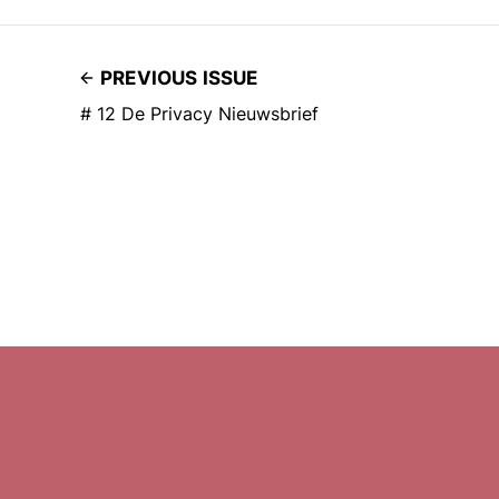
PREVIOUS ISSUE
# 12 De Privacy Nieuwsbrief