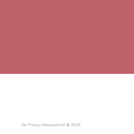
De Privacy Nieuwsbrief © 2026