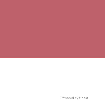
Powered by Ghost