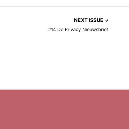
NEXT ISSUE
#14 De Privacy Nieuwsbrief