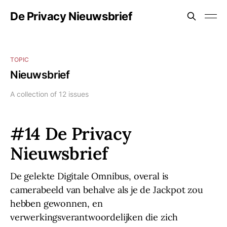
De Privacy Nieuwsbrief
TOPIC
Nieuwsbrief
A collection of 12 issues
#14 De Privacy
Nieuwsbrief
De gelekte Digitale Omnibus, overal is
camerabeeld van behalve als je de Jackpot zou
hebben gewonnen, en
verwerkingsverantwoordelijken die zich