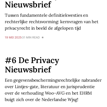
Nieuwsbrief
Tussen fundamentele definitiekwesties en
rechterlijke rechtsvorming: kernvragen van het
privacyrecht in beeld de afgelopen tijd
19 MEI 2025
31 MIN READ
#6 De Privacy
Nieuwsbrief
Een gegevensbeschermingsrechtelijke nabrander
over Lintjes-gate, literatuur en jurisprudentie
over de verhouding Woo-AVG en het EHRM
buigt zich over de Nederlandse Wjsg!