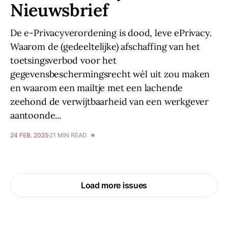
Nieuwsbrief
De e-Privacyverordening is dood, leve ePrivacy.
Waarom de (gedeeltelijke) afschaffing van het
toetsingsverbod voor het
gegevensbeschermingsrecht wél uit zou maken
en waarom een mailtje met een lachende
zeehond de verwijtbaarheid van een werkgever
aantoonde...
24 FEB. 2025
21 MIN READ
Load more issues