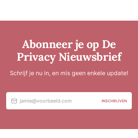
Abonneer je op De
Privacy Nieuwsbrief
Schrijf je nu in, en mis geen enkele update!
jamie@voorbeeld.com
INSCHRIJVEN