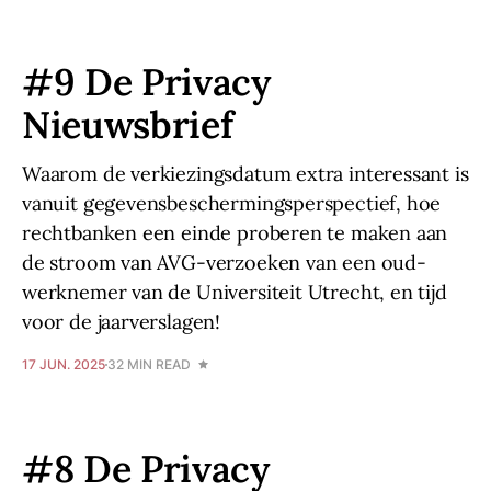
#9 De Privacy
Nieuwsbrief
Waarom de verkiezingsdatum extra interessant is
vanuit gegevensbeschermingsperspectief, hoe
rechtbanken een einde proberen te maken aan
de stroom van AVG-verzoeken van een oud-
werknemer van de Universiteit Utrecht, en tijd
voor de jaarverslagen!
17 JUN. 2025
32 MIN READ
#8 De Privacy